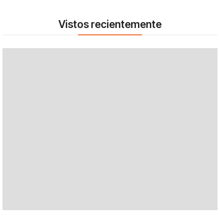
Vistos recientemente