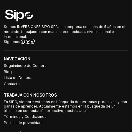
Somos INVERSIONES SIPO SPA, una empresa con más de 5 años en el
mercado, trabajando con marcas reconocidas a nivel nacional e
internacional.
Síguenos
NAVEGACIÓN
Seguimineto de Compra
Blog
Lista de Deseos
Contacto
TRABAJA CON NOSOTROS
En SIPO, siempre estamos en búsqueda de personas proactivas y con
ganas de aprender. Actualmente estamos en la búsqueda de un
técnico en computación proactivo, postula aquí.
Términos y Condiciones
Política de privacidad