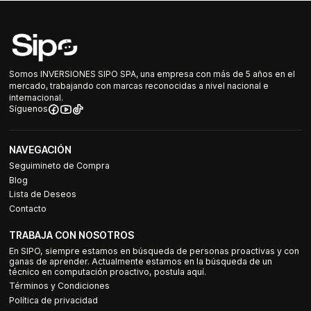
Somos INVERSIONES SIPO SPA, una empresa con más de 5 años en el
mercado, trabajando con marcas reconocidas a nivel nacional e
internacional.
Síguenos
NAVEGACIÓN
Seguimineto de Compra
Blog
Lista de Deseos
Contacto
TRABAJA CON NOSOTROS
En SIPO, siempre estamos en búsqueda de personas proactivas y con
ganas de aprender. Actualmente estamos en la búsqueda de un
técnico en computación proactivo, postula aquí.
Términos y Condiciones
Política de privacidad