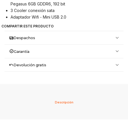
Pegasus 6GB GDDR6, 192 bit
3 Cooler conexión sata
Adaptador Wifi - Mini USB 2.0
COMPARTIR ESTE PRODUCTO
Despachos
Garantía
Devolución gratis
Descripción