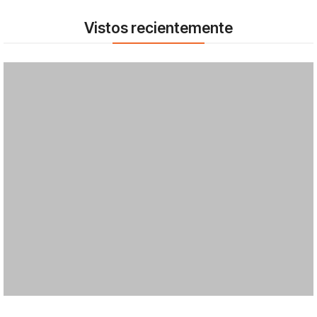
Vistos recientemente