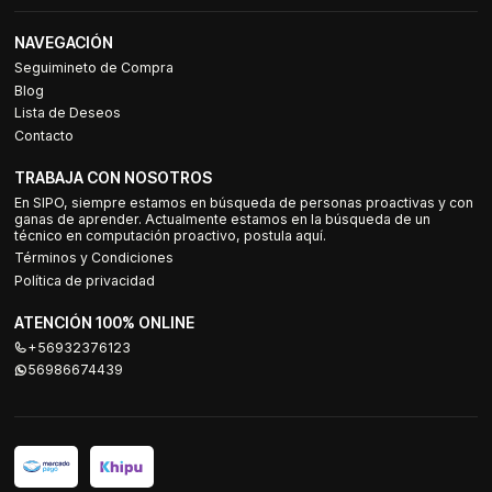
NAVEGACIÓN
Seguimineto de Compra
Blog
Lista de Deseos
Contacto
TRABAJA CON NOSOTROS
En SIPO, siempre estamos en búsqueda de personas proactivas y con
ganas de aprender. Actualmente estamos en la búsqueda de un
técnico en computación proactivo, postula aquí.
Términos y Condiciones
Política de privacidad
ATENCIÓN 100% ONLINE
+56932376123
56986674439