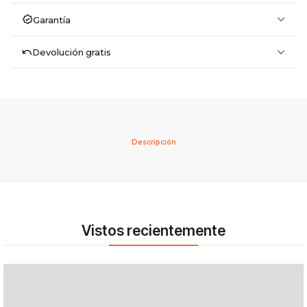
Garantía
Devolución gratis
Descripción
Vistos recientemente