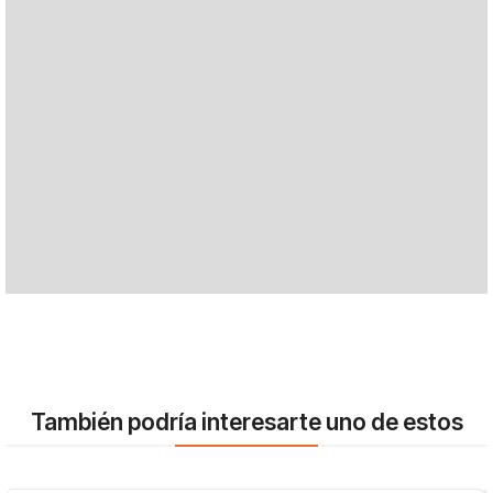
También podría interesarte uno de estos