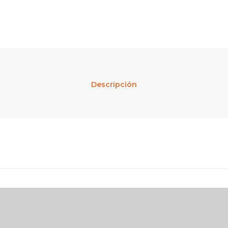
Descripción