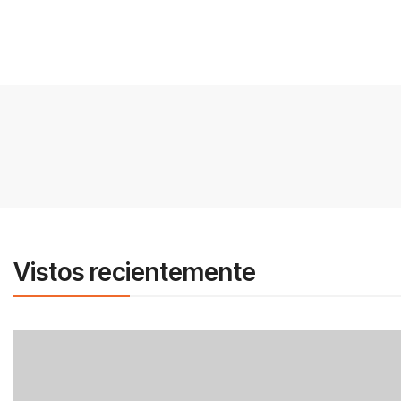
Vistos recientemente