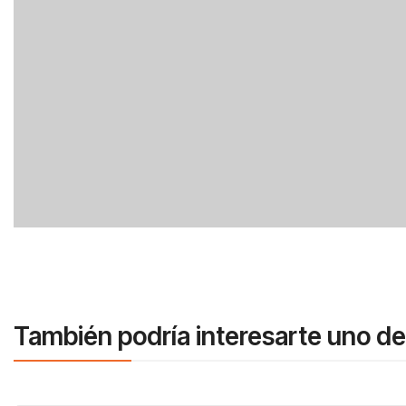
También podría interesarte uno de