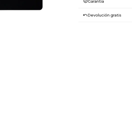
Garantía
Devolución gratis