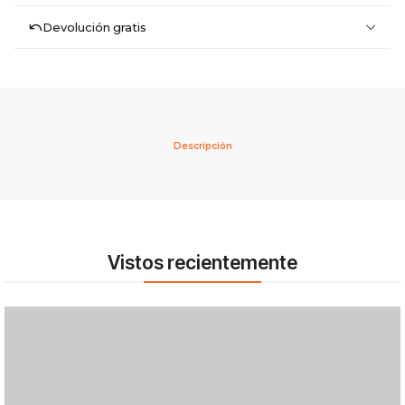
Devolución gratis
Descripción
Vistos recientemente