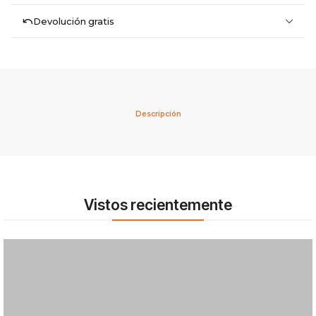
Devolución gratis
Descripción
Vistos recientemente