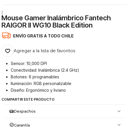
|
Mouse Gamer Inalámbrico Fantech
RAIGOR II WG10 Black Edition
ENVÍO GRATIS A TODO CHILE
Agregar a la lista de favoritos
Sensor: 10,000 DPI
Conectividad: Inalámbrica (2.4 GHz)
Botones: 6 programables
Iluminación: RGB personalizable
Diseño: Ergonómico y liviano
COMPARTIR ESTE PRODUCTO
Despachos
Garantía