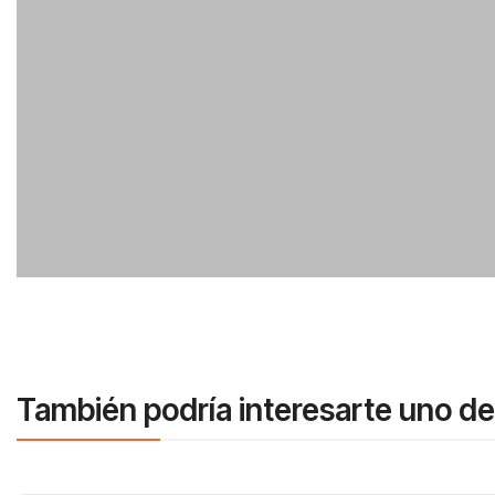
También podría interesarte uno de