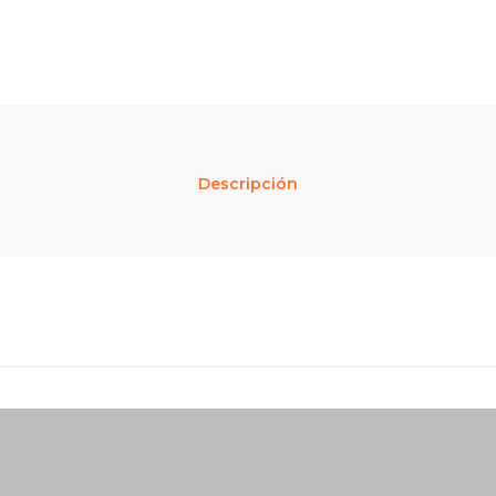
Descripción