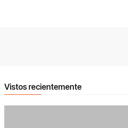
Vistos recientemente