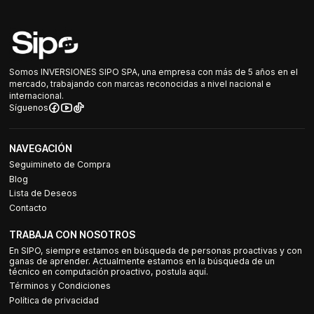
Somos INVERSIONES SIPO SPA, una empresa con más de 5 años en el
mercado, trabajando con marcas reconocidas a nivel nacional e
internacional.
Síguenos
NAVEGACIÓN
Seguimineto de Compra
Blog
Lista de Deseos
Contacto
TRABAJA CON NOSOTROS
En SIPO, siempre estamos en búsqueda de personas proactivas y con
ganas de aprender. Actualmente estamos en la búsqueda de un
técnico en computación proactivo, postula aquí.
Términos y Condiciones
Política de privacidad