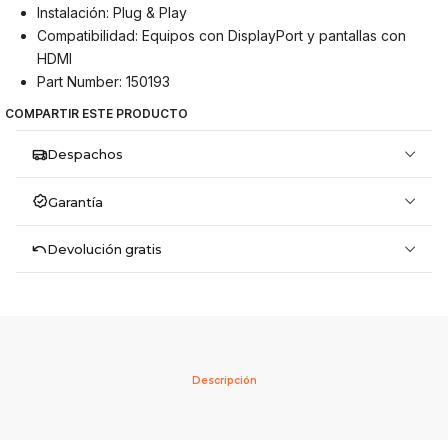
Instalación: Plug & Play
Compatibilidad: Equipos con DisplayPort y pantallas con
HDMI
Part Number: 150193
COMPARTIR ESTE PRODUCTO
Despachos
Garantía
Devolución gratis
Descripción