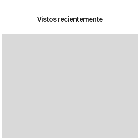
Vistos recientemente