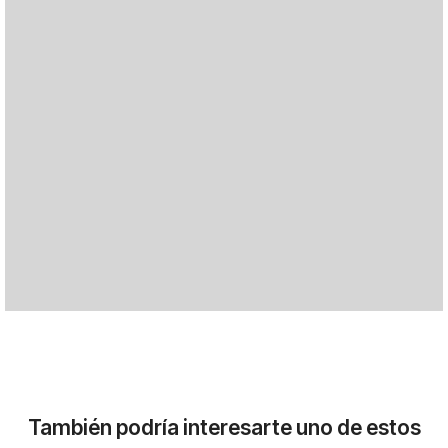
También podría interesarte uno de estos