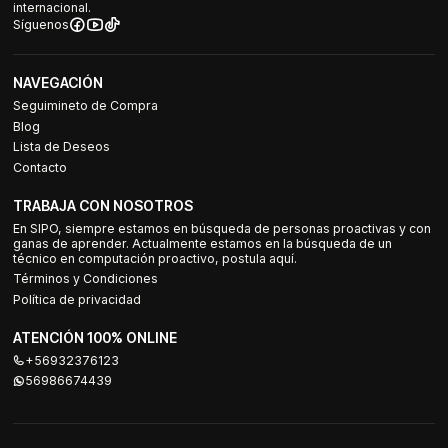
internacional.
Síguenos
NAVEGACIÓN
Seguimineto de Compra
Blog
Lista de Deseos
Contacto
TRABAJA CON NOSOTROS
En SIPO, siempre estamos en búsqueda de personas proactivas y con
ganas de aprender. Actualmente estamos en la búsqueda de un
técnico en computación proactivo, postula aquí.
Términos y Condiciones
Política de privacidad
ATENCIÓN 100% ONLINE
+56932376123
56986674439