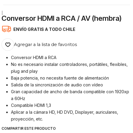
|
Conversor HDMI a RCA / AV (hembra)
ENVÍO GRATIS A TODO CHILE
Agregar a la lista de favoritos
Conversor HDMI a RCA
No es necesario instalar controladores, portátiles, flexibles,
plug and play
Baja potencia, no necesita fuente de alimentación
Salida de la sincronización de audio con vídeo
Gran capacidad de ancho de banda compatible con 1920xp
a 60Hz
Compatible HDMI 1,3
Aplicar a la cámara HD, HD DVD, Displayer, auriculares,
proyección, etc.
COMPARTIR ESTE PRODUCTO