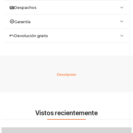
Despachos
Garantía
Devolución gratis
Descripción
Vistos recientemente