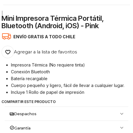
|
Mini Impresora Térmica Portátil,
Bluetooth (Android, iOS) - Pink
ENVÍO GRATIS A TODO CHILE
Agregar a la lista de favoritos
Impresora Térmica (No requiere tinta)
Conexión Bluetooth
Batería recargable
Cuerpo pequeño y ligero, fácil de llevar a cualquier lugar.
Incluye 1 Rollo de papel de impresión
COMPARTIR ESTE PRODUCTO
Despachos
Garantía