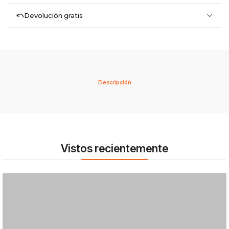
Devolución gratis
Descripción
Vistos recientemente