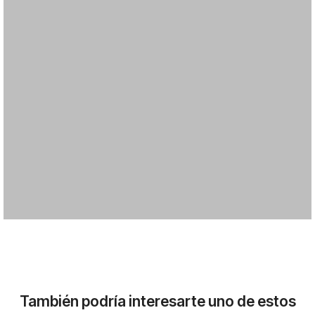
También podría interesarte uno de estos