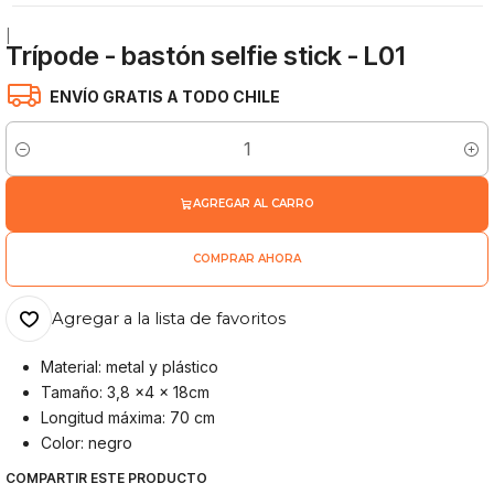
|
Trípode - bastón selfie stick - L01
ENVÍO GRATIS A TODO CHILE
Cantidad
AGREGAR AL CARRO
COMPRAR AHORA
Agregar a la lista de favoritos
Material: metal y plástico
Tamaño: 3,8 x4 x 18cm
Longitud máxima: 70 cm
Color: negro
COMPARTIR ESTE PRODUCTO