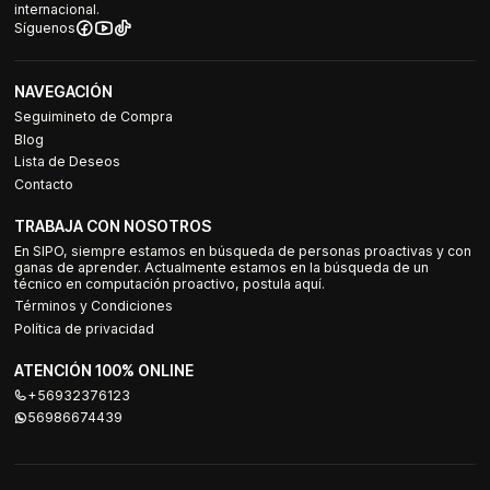
internacional.
Síguenos
NAVEGACIÓN
Seguimineto de Compra
Blog
Lista de Deseos
Contacto
TRABAJA CON NOSOTROS
En SIPO, siempre estamos en búsqueda de personas proactivas y con
ganas de aprender. Actualmente estamos en la búsqueda de un
técnico en computación proactivo, postula aquí.
Términos y Condiciones
Política de privacidad
ATENCIÓN 100% ONLINE
+56932376123
56986674439