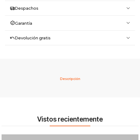
Despachos
Garantía
Devolución gratis
Descripción
Vistos recientemente