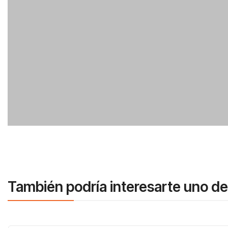
También podría interesarte uno de