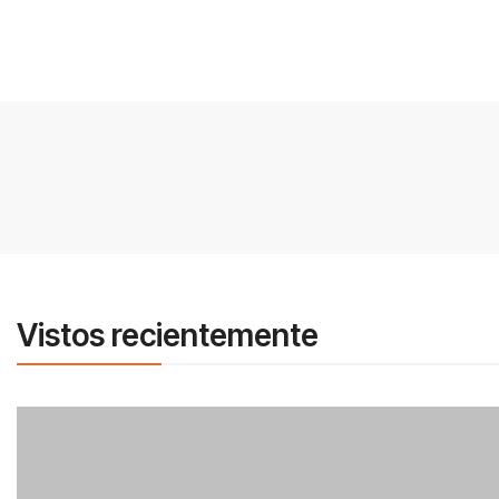
Vistos recientemente