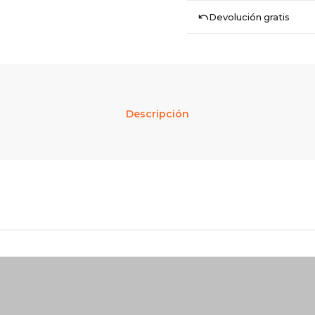
Devolución gratis
Descripción