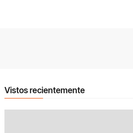
Vistos recientemente