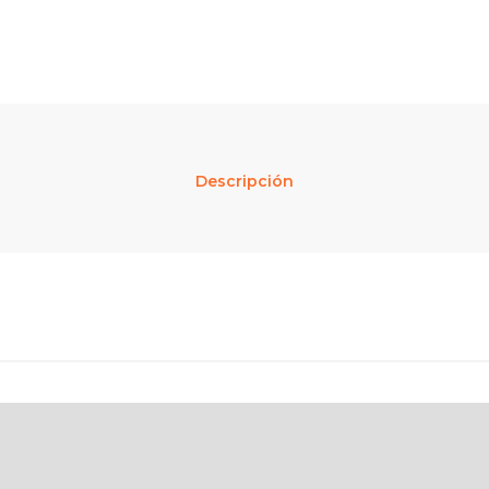
Descripción