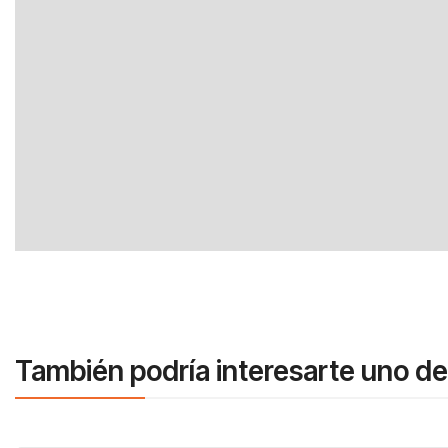
También podría interesarte uno de