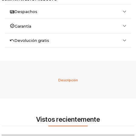
Despachos
Garantía
Devolución gratis
Descripción
Vistos recientemente