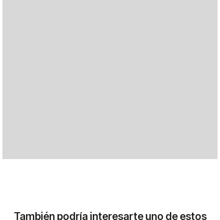
También podría interesarte uno de estos