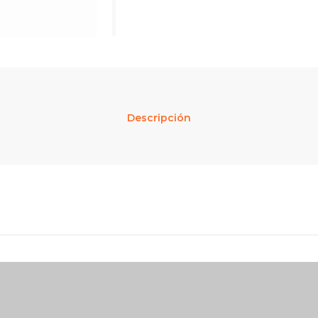
Descripción