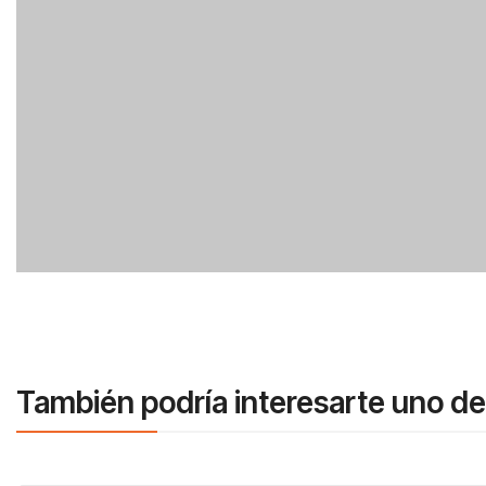
También podría interesarte uno de