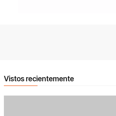
Vistos recientemente