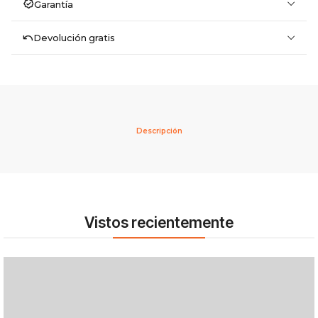
Garantía
Devolución gratis
Descripción
Vistos recientemente