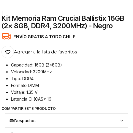
|
Kit Memoria Ram Crucial Ballistix 16GB
(2x 8GB, DDR4, 3200MHz) - Negro
ENVÍO GRATIS A TODO CHILE
Agregar a la lista de favoritos
Capacidad: 16GB (2x8GB)
Velocidad: 3200MHz
Tipo: DDR4
Formato DIMM
Voltaje: 1.35 V
Latencia Cl (CAS): 16
COMPARTIR ESTE PRODUCTO
Despachos