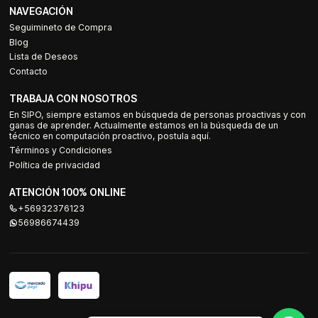
NAVEGACIÓN
Seguimineto de Compra
Blog
Lista de Deseos
Contacto
TRABAJA CON NOSOTROS
En SIPO, siempre estamos en búsqueda de personas proactivas y con
ganas de aprender. Actualmente estamos en la búsqueda de un
técnico en computación proactivo, postula aquí.
Términos y Condiciones
Política de privacidad
ATENCIÓN 100% ONLINE
+56932376123
56986674439