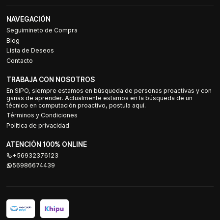
NAVEGACIÓN
Seguimineto de Compra
Blog
Lista de Deseos
Contacto
TRABAJA CON NOSOTROS
En SIPO, siempre estamos en búsqueda de personas proactivas y con
ganas de aprender. Actualmente estamos en la búsqueda de un
técnico en computación proactivo, postula aquí.
Términos y Condiciones
Política de privacidad
ATENCIÓN 100% ONLINE
+56932376123
56986674439