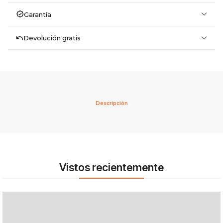
Garantía
Devolución gratis
Descripción
Vistos recientemente