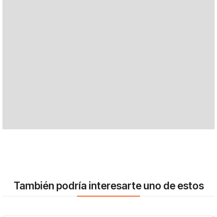
También podría interesarte uno de estos