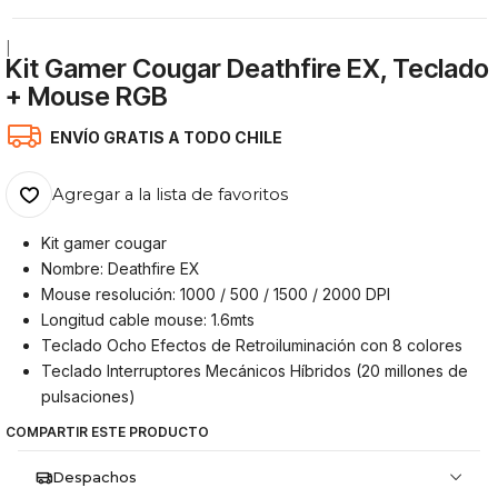
|
Kit Gamer Cougar Deathfire EX, Teclado
+ Mouse RGB
ENVÍO GRATIS A TODO CHILE
Agregar a la lista de favoritos
Kit gamer cougar
Nombre: Deathfire EX
Mouse resolución: 1000 / 500 / 1500 / 2000 DPI
Longitud cable mouse: 1.6mts
Teclado Ocho Efectos de Retroiluminación con 8 colores
Teclado Interruptores Mecánicos Híbridos (20 millones de
pulsaciones)
COMPARTIR ESTE PRODUCTO
Despachos