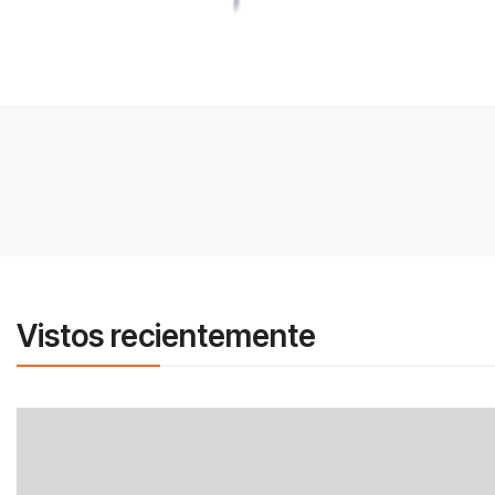
Vistos recientemente