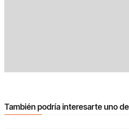
También podría interesarte uno de