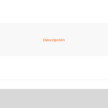
Descripción