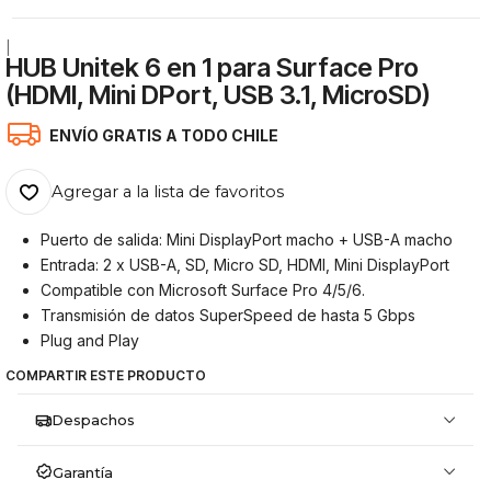
|
HUB Unitek 6 en 1 para Surface Pro
(HDMI, Mini DPort, USB 3.1, MicroSD)
ENVÍO GRATIS A TODO CHILE
Agregar a la lista de favoritos
Puerto de salida: Mini DisplayPort macho + USB-A macho
Entrada: 2 x USB-A, SD, Micro SD, HDMI, Mini DisplayPort
Compatible con Microsoft Surface Pro 4/5/6.
Transmisión de datos SuperSpeed ​​de hasta 5 Gbps
Plug and Play
COMPARTIR ESTE PRODUCTO
Despachos
Garantía