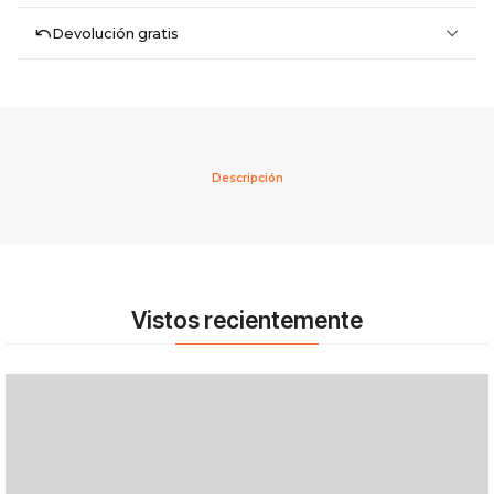
Devolución gratis
Descripción
Vistos recientemente