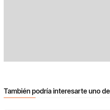
También podría interesarte uno de