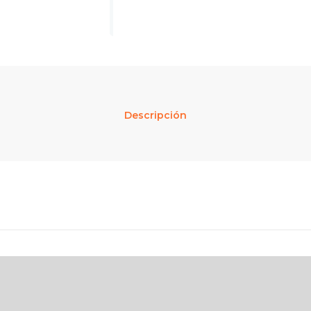
Descripción