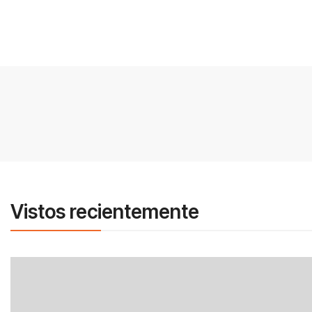
Vistos recientemente