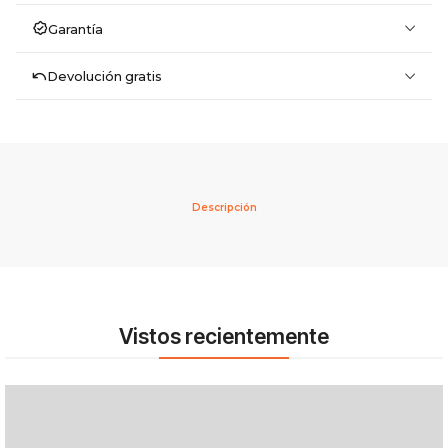
Garantía
Devolución gratis
Descripción
Vistos recientemente