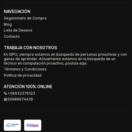
NAVEGACIÓN
Seguimineto de Compra
Blog
Lista de Deseos
Contacto
TRABAJA CON NOSOTROS
En SIPO, siempre estamos en búsqueda de personas proactivas y con
ganas de aprender. Actualmente estamos en la búsqueda de un
técnico en computación proactivo, postula aquí.
Términos y Condiciones
Política de privacidad
ATENCIÓN 100% ONLINE
+56932376123
56986674439