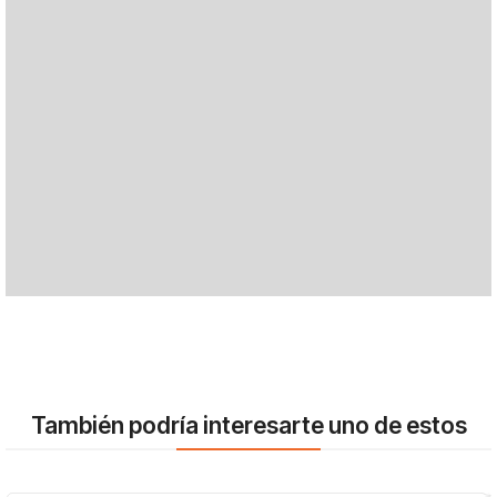
También podría interesarte uno de estos