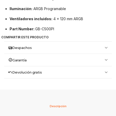
Iluminación:
ARGB Programable
Ventiladores incluidos:
4 x 120 mm ARGB
Part Number:
GB-C500PI
COMPARTIR ESTE PRODUCTO
Despachos
Garantía
Devolución gratis
Descripción