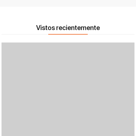
Vistos recientemente