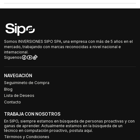
Somos INVERSIONES SIPO SPA, una empresa con más de 5 años en el
mercado, trabajando con marcas reconocidas a nivel nacional e
internacional.
Síguenos
NAVEGACIÓN
Seguimineto de Compra
Blog
Lista de Deseos
Contacto
TRABAJA CON NOSOTROS
En SIPO, siempre estamos en búsqueda de personas proactivas y con
ganas de aprender. Actualmente estamos en la búsqueda de un
técnico en computación proactivo, postula aquí.
Términos y Condiciones