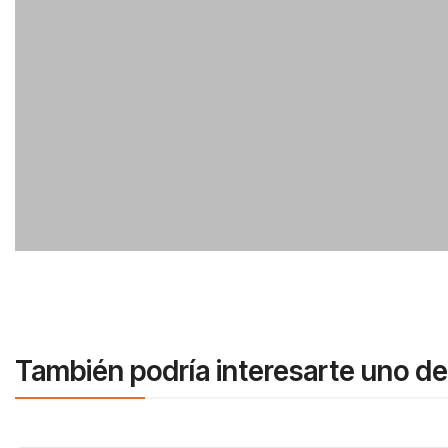
También podría interesarte uno de