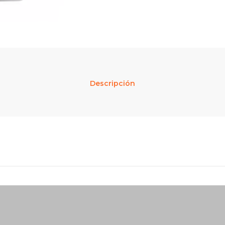
Descripción