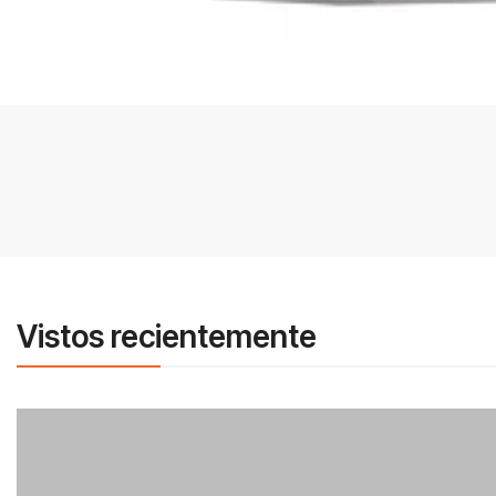
Vistos recientemente