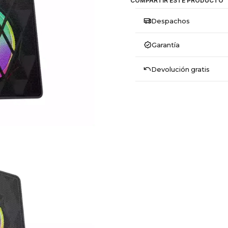
COMPARTIR ESTE PRODUCTO
Despachos
Garantía
Devolución gratis