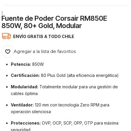
|
Fuente de Poder Corsair RM850E
850W, 80+ Gold, Modular
ENVÍO GRATIS A TODO CHILE
Agregar a la lista de favoritos
Potencia:
850W
Certificación:
80 Plus Gold (alta eficiencia energética)
Modularidad:
Totalmente modular para una gestión de
cables óptima
Ventilador:
120 mm con tecnología Zero RPM para
operación silenciosa
Protecciones:
OVP, OCP, SCP, OPP, OTP para máxima
seguridad