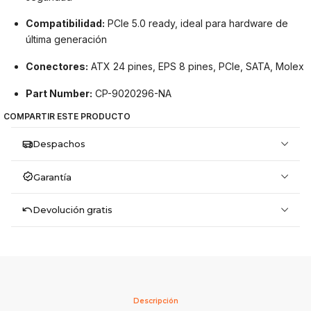
Compatibilidad:
PCIe 5.0 ready, ideal para hardware de
última generación
Conectores:
ATX 24 pines, EPS 8 pines, PCIe, SATA, Molex
Part Number:
CP-9020296-NA
COMPARTIR ESTE PRODUCTO
Despachos
Garantía
Devolución gratis
Descripción