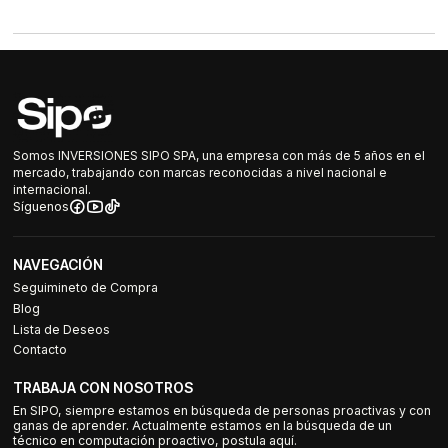
Somos INVERSIONES SIPO SPA, una empresa con más de 5 años en el
mercado, trabajando con marcas reconocidas a nivel nacional e
internacional.
Síguenos
NAVEGACIÓN
Seguimineto de Compra
Blog
Lista de Deseos
Contacto
TRABAJA CON NOSOTROS
En SIPO, siempre estamos en búsqueda de personas proactivas y con
ganas de aprender. Actualmente estamos en la búsqueda de un
técnico en computación proactivo, postula aquí.