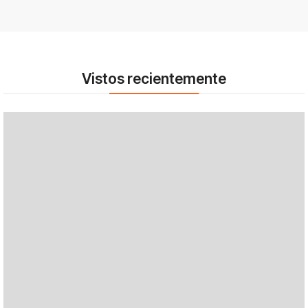
Vistos recientemente