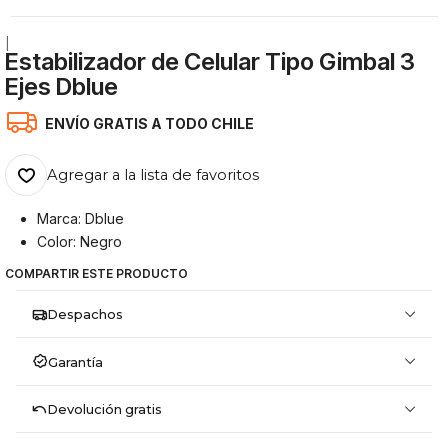
|
Estabilizador de Celular Tipo Gimbal 3
Ejes Dblue
ENVÍO GRATIS A TODO CHILE
Agregar a la lista de favoritos
Marca: Dblue
Color: Negro
COMPARTIR ESTE PRODUCTO
Despachos
Garantía
Devolución gratis