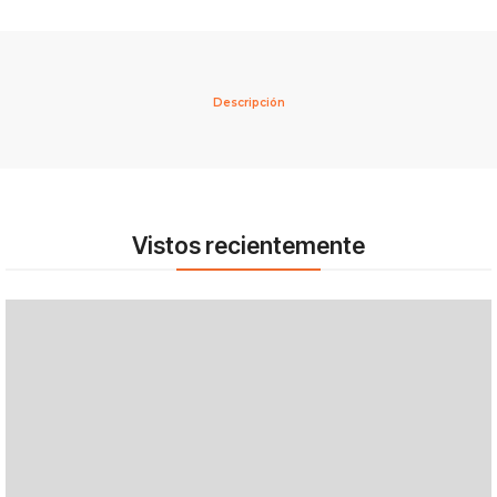
Descripción
Vistos recientemente