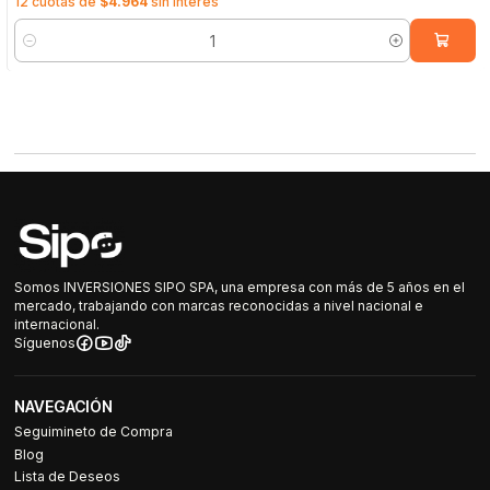
12 cuotas de
$4.964
sin interés
Cantidad
Somos INVERSIONES SIPO SPA, una empresa con más de 5 años en el
mercado, trabajando con marcas reconocidas a nivel nacional e
internacional.
Síguenos
NAVEGACIÓN
Seguimineto de Compra
Blog
Lista de Deseos