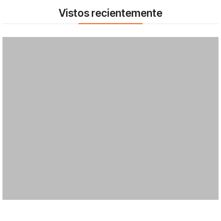
Vistos recientemente