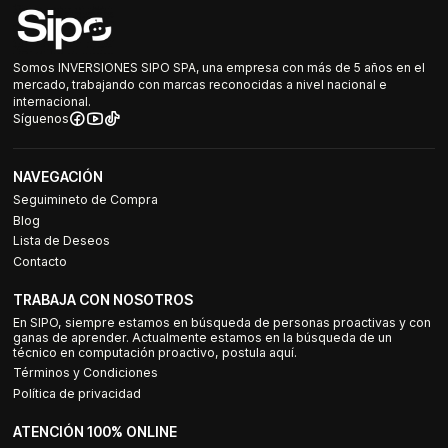
Somos INVERSIONES SIPO SPA, una empresa con más de 5 años en el
mercado, trabajando con marcas reconocidas a nivel nacional e
internacional.
Síguenos
NAVEGACIÓN
Seguimineto de Compra
Blog
Lista de Deseos
Contacto
TRABAJA CON NOSOTROS
En SIPO, siempre estamos en búsqueda de personas proactivas y con
ganas de aprender. Actualmente estamos en la búsqueda de un
técnico en computación proactivo, postula aquí.
Términos y Condiciones
Política de privacidad
ATENCIÓN 100% ONLINE