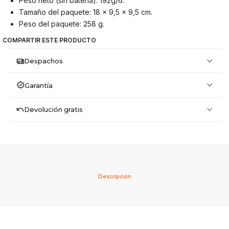
Peso neto (sin batería): 192g/6.
Tamaño del paquete: 18 x 9,5 x 9,5 cm.
Peso del paquete: 258 g.
COMPARTIR ESTE PRODUCTO
Despachos
Garantía
Devolución gratis
Descripción