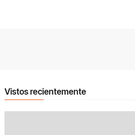
Vistos recientemente