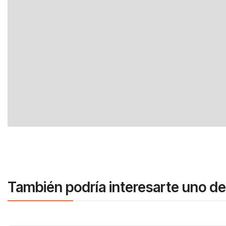
También podría interesarte uno de