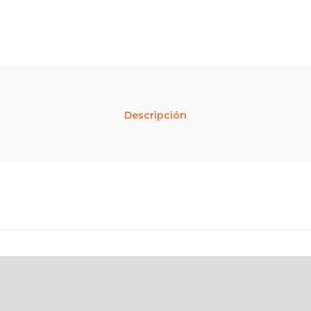
Descripción