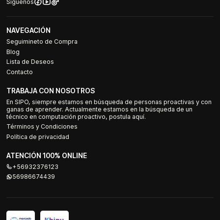
Síguenos
NAVEGACIÓN
Seguimineto de Compra
Blog
Lista de Deseos
Contacto
TRABAJA CON NOSOTROS
En SIPO, siempre estamos en búsqueda de personas proactivas y con
ganas de aprender. Actualmente estamos en la búsqueda de un
técnico en computación proactivo, postula aquí.
Términos y Condiciones
Política de privacidad
ATENCIÓN 100% ONLINE
+56932376123
56986674439