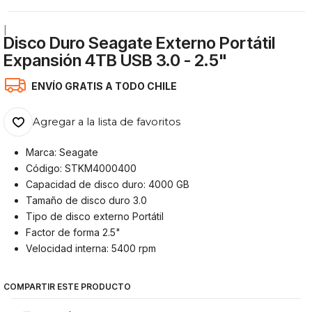
|
Disco Duro Seagate Externo Portátil
Expansión 4TB USB 3.0 - 2.5"
ENVÍO GRATIS A TODO CHILE
Agregar a la lista de favoritos
Marca: Seagate
Código: STKM4000400
Capacidad de disco duro: 4000 GB
Tamaño de disco duro 3.0
Tipo de disco externo Portátil
Factor de forma 2.5"
Velocidad interna: 5400 rpm
COMPARTIR ESTE PRODUCTO