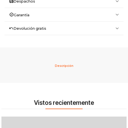
Despachos
Garantía
Devolución gratis
Descripción
Vistos recientemente