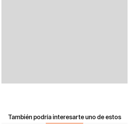
También podría interesarte uno de estos