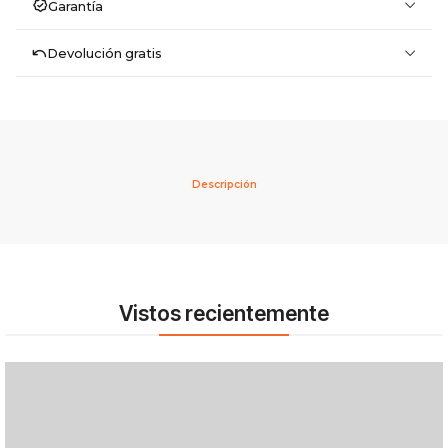
Garantía
Devolución gratis
Descripción
Vistos recientemente