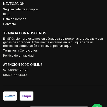
NAVEGACIÓN
Seguimineto de Compra
Blog
Lista de Deseos
Contacto
TRABAJA CON NOSOTROS
En SIPO, siempre estamos en búsqueda de personas proactivas y con
ganas de aprender. Actualmente estamos en la búsqueda de un
técnico en computación proactivo, postula aquí.
Términos y Condiciones
Política de privacidad
ATENCIÓN 100% ONLINE
+56932376123
56986674439