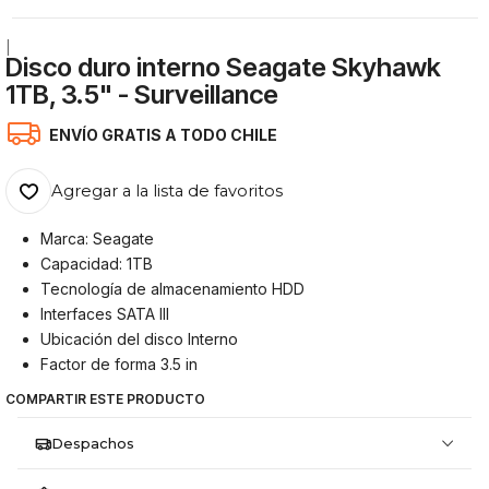
|
Disco duro interno Seagate Skyhawk
1TB, 3.5" - Surveillance
ENVÍO GRATIS A TODO CHILE
Agregar a la lista de favoritos
Marca: Seagate
Capacidad: 1TB
Tecnología de almacenamiento HDD
Interfaces SATA III
Ubicación del disco Interno
Factor de forma 3.5 in
COMPARTIR ESTE PRODUCTO
Despachos