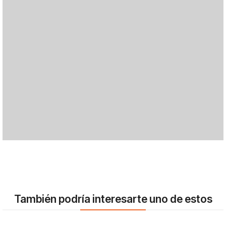
También podría interesarte uno de estos