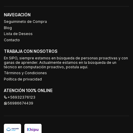
NAVEGACIÓN
Seguimineto de Compra
Blog
Lista de Deseos
Contacto
TRABAJA CON NOSOTROS
En SIPO, siempre estamos en búsqueda de personas proactivas y con
ganas de aprender. Actualmente estamos en la búsqueda de un
técnico en computación proactivo, postula aquí.
Términos y Condiciones
Política de privacidad
ATENCIÓN 100% ONLINE
+56932376123
56986674439