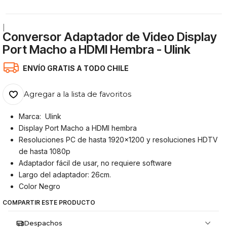
|
Conversor Adaptador de Video Display
Port Macho a HDMI Hembra - Ulink
ENVÍO GRATIS A TODO CHILE
Agregar a la lista de favoritos
Marca: Ulink
Display Port Macho a HDMI hembra
Resoluciones PC de hasta 1920×1200 y resoluciones HDTV
de hasta 1080p
Adaptador fácil de usar, no requiere software
Largo del adaptador: 26cm.
Color Negro
COMPARTIR ESTE PRODUCTO
Despachos