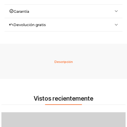
Garantía
Devolución gratis
Descripción
Vistos recientemente