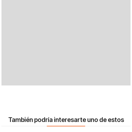
También podría interesarte uno de estos