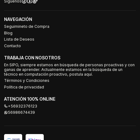
Síguenos
NAVEGACIÓN
Seguimineto de Compra
Blog
Lista de Deseos
Contacto
TRABAJA CON NOSOTROS
En SIPO, siempre estamos en búsqueda de personas proactivas y con
ganas de aprender. Actualmente estamos en la búsqueda de un
técnico en computación proactivo, postula aquí.
Términos y Condiciones
Política de privacidad
ATENCIÓN 100% ONLINE
+56932376123
56986674439