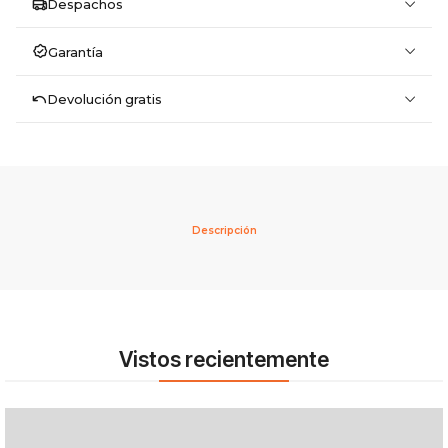
Despachos
Garantía
Devolución gratis
Descripción
Vistos recientemente