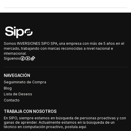
Somos INVERSIONES SIPO SPA, una empresa con más de 5 años en el
mercado, trabajando con marcas reconocidas a nivel nacional e
internacional.
Síguenos
NAVEGACIÓN
Seguimineto de Compra
Blog
Lista de Deseos
Contacto
TRABAJA CON NOSOTROS
En SIPO, siempre estamos en búsqueda de personas proactivas y con
ganas de aprender. Actualmente estamos en la búsqueda de un
técnico en computación proactivo, postula aquí.