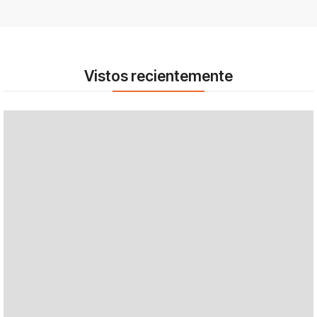
Vistos recientemente