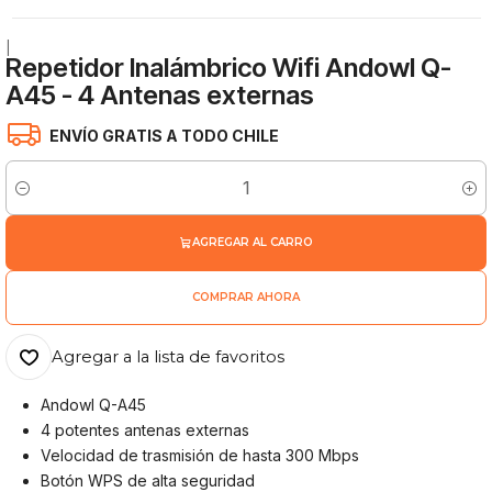
|
Repetidor Inalámbrico Wifi Andowl Q-
A45 - 4 Antenas externas
ENVÍO GRATIS A TODO CHILE
Cantidad
AGREGAR AL CARRO
COMPRAR AHORA
Agregar a la lista de favoritos
Andowl Q-A45
4 potentes antenas externas
Velocidad de trasmisión de hasta 300 Mbps
Botón WPS de alta seguridad