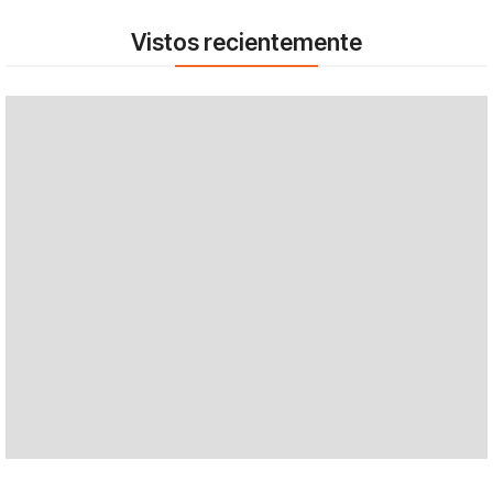
Vistos recientemente