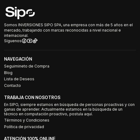
Somos INVERSIONES SIPO SPA, una empresa con más de 5 años en el
mercado, trabajando con marcas reconocidas a nivel nacional e
internacional.
Síguenos
NAVEGACIÓN
Seguimineto de Compra
Blog
Lista de Deseos
Contacto
TRABAJA CON NOSOTROS
En SIPO, siempre estamos en búsqueda de personas proactivas y con
ganas de aprender. Actualmente estamos en la búsqueda de un
técnico en computación proactivo, postula aquí.
Términos y Condiciones
Política de privacidad
ATENCIÓN 100% ONLINE