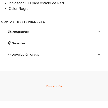
Indicador LED para estado de Red
Color Negro
COMPARTIR ESTE PRODUCTO
Despachos
Garantía
Devolución gratis
Descripción