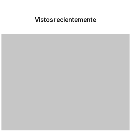
Vistos recientemente