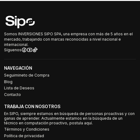
Somos INVERSIONES SIPO SPA, una empresa con más de 5 años en el
mercado, trabajando con marcas reconocidas a nivel nacional e
internacional.
Síguenos
NAVEGACIÓN
Seguimineto de Compra
Blog
Lista de Deseos
Contacto
TRABAJA CON NOSOTROS
En SIPO, siempre estamos en búsqueda de personas proactivas y con
ganas de aprender. Actualmente estamos en la búsqueda de un
técnico en computación proactivo, postula aquí.
Términos y Condiciones
Política de privacidad