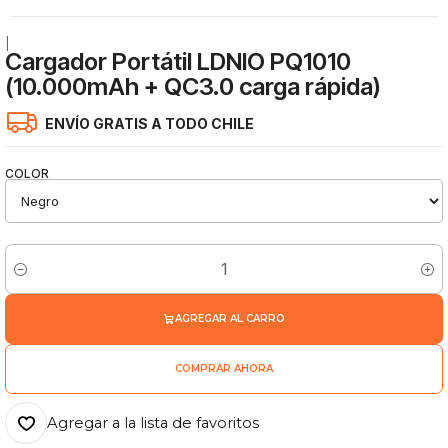
|
Cargador Portátil LDNIO PQ1010
(10.000mAh + QC3.0 carga rápida)
ENVÍO GRATIS A TODO CHILE
COLOR
Cantidad
AGREGAR AL CARRO
COMPRAR AHORA
Agregar a la lista de favoritos