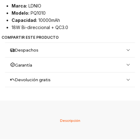
Marca:
LDNIO
Modelo:
PQ1010
Capacidad:
10000mAh
18W Bi-direccional + QC3.0
COMPARTIR ESTE PRODUCTO
Despachos
Garantía
Devolución gratis
Descripción