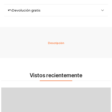
Devolución gratis
Descripción
Vistos recientemente