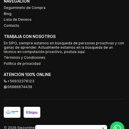
NAVEGACIÓN
Seguimineto de Compra
Blog
Lista de Deseos
Contacto
TRABAJA CON NOSOTROS
En SIPO, siempre estamos en búsqueda de personas proactivas y con
ganas de aprender. Actualmente estamos en la búsqueda de un
técnico en computación proactivo, postula aquí.
Términos y Condiciones
Política de privacidad
ATENCIÓN 100% ONLINE
+56932376123
56986674439
2026 Sipoonline.