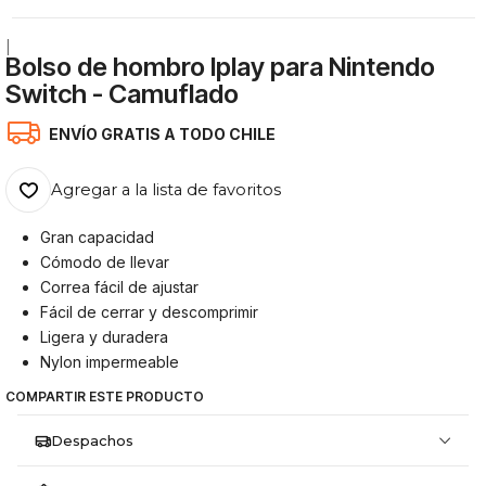
|
Bolso de hombro Iplay para Nintendo
Switch - Camuflado
ENVÍO GRATIS A TODO CHILE
Agregar a la lista de favoritos
Gran capacidad
Cómodo de llevar
Correa fácil de ajustar
Fácil de cerrar y descomprimir
Ligera y duradera
Nylon impermeable
COMPARTIR ESTE PRODUCTO
Despachos