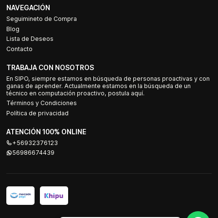
NAVEGACIÓN
Seguimineto de Compra
Blog
Lista de Deseos
Contacto
TRABAJA CON NOSOTROS
En SIPO, siempre estamos en búsqueda de personas proactivas y con
ganas de aprender. Actualmente estamos en la búsqueda de un
técnico en computación proactivo, postula aquí.
Términos y Condiciones
Política de privacidad
ATENCIÓN 100% ONLINE
+56932376123
56986674439