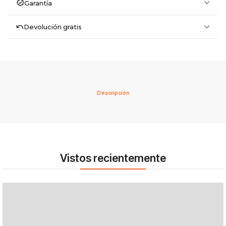
Garantía
Devolución gratis
Descripción
Vistos recientemente