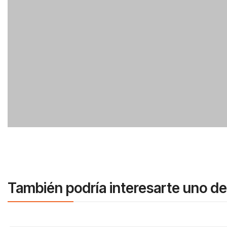
También podría interesarte uno de