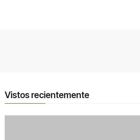
Vistos recientemente