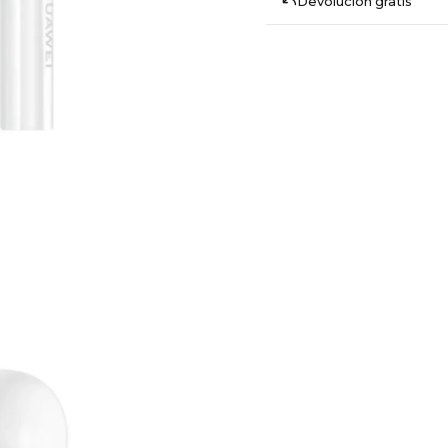
Devolución gratis