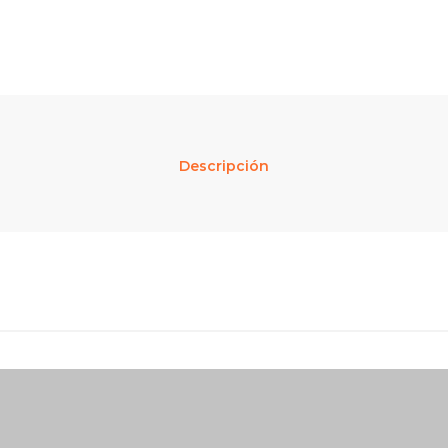
Descripción