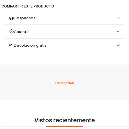
COMPARTIR ESTE PRODUCTO
Despachos
Garantía
Devolución gratis
Descripción
Vistos recientemente