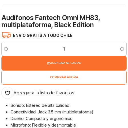
|
Audífonos Fantech Omni MH83,
multiplataforma, Black Edition
ENVÍO GRATIS A TODO CHILE
Cantidad
AGREGAR AL CARRO
COMPRAR AHORA
Agregar a la lista de favoritos
Sonido: Estéreo de alta calidad
Conectividad: Jack 3.5 mm (multiplataforma)
Diseño: Compacto y ergonómico
Micrófono: Flexible y desmontable