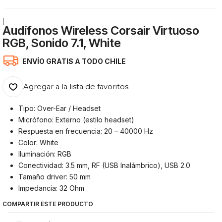
|
Audífonos Wireless Corsair Virtuoso
RGB, Sonido 7.1, White
ENVÍO GRATIS A TODO CHILE
Agregar a la lista de favoritos
Tipo: Over-Ear / Headset
Micrófono: Externo (estilo headset)
Respuesta en frecuencia: 20 – 40000 Hz
Color: White
Iluminación: RGB
Conectividad: 3.5 mm, RF (USB Inalámbrico), USB 2.0
Tamaño driver: 50 mm
Impedancia: 32 Ohm
COMPARTIR ESTE PRODUCTO