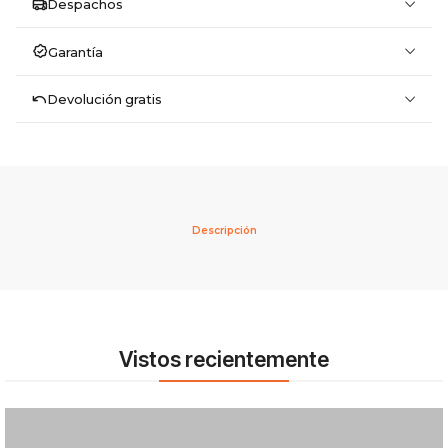
Despachos
Garantía
Devolución gratis
Descripción
Vistos recientemente