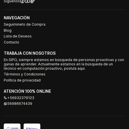
Síguenos
NAVEGACIÓN
Seguimineto de Compra
Blog
Lista de Deseos
Contacto
TRABAJA CON NOSOTROS
En SIPO, siempre estamos en búsqueda de personas proactivas y con
ganas de aprender. Actualmente estamos en la búsqueda de un
técnico en computación proactivo, postula aquí.
Términos y Condiciones
Política de privacidad
ATENCIÓN 100% ONLINE
+56932376123
56986674439