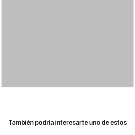
También podría interesarte uno de estos