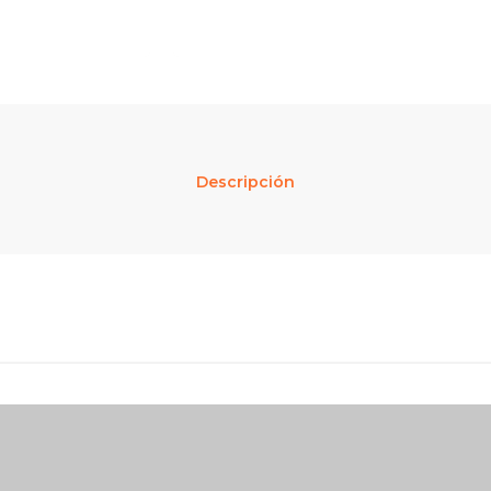
Descripción