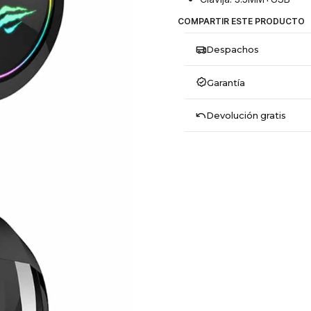
COMPARTIR ESTE PRODUCTO
Despachos
Garantía
Devolución gratis