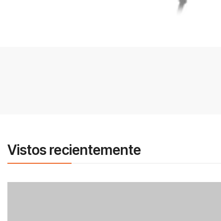
Vistos recientemente