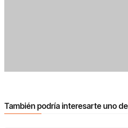
También podría interesarte uno de