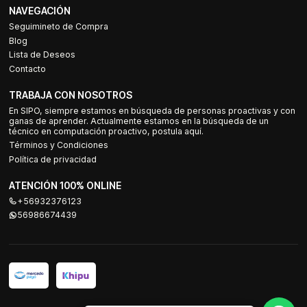
NAVEGACIÓN
Seguimineto de Compra
Blog
Lista de Deseos
Contacto
TRABAJA CON NOSOTROS
En SIPO, siempre estamos en búsqueda de personas proactivas y con
ganas de aprender. Actualmente estamos en la búsqueda de un
técnico en computación proactivo, postula aquí.
Términos y Condiciones
Política de privacidad
ATENCIÓN 100% ONLINE
+56932376123
56986674439