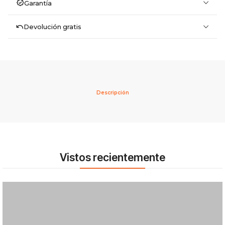
Garantía
Devolución gratis
Descripción
Vistos recientemente