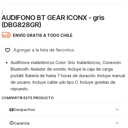
|
AUDIFONO BT GEAR ICONX - gris
(DBG828GR)
ENVÍO GRATIS A TODO CHILE
Agregar a la lista de favoritos
Audífonos inalámbricos Color: Gris. Inalámbricos, Conexión
Bluetooth. Aislador de sonido. Incluye la caja de carga
portátil. Batería de hasta 7 horas de duración. Incluye manual
de usuario. Incluye cable usb tipo C. Incluye gomitas de
repuesto.
COMPARTIR ESTE PRODUCTO
Despachos
Garantía