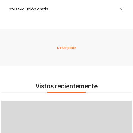
Devolución gratis
Descripción
Vistos recientemente