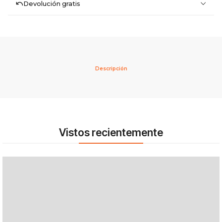
Devolución gratis
Descripción
Vistos recientemente