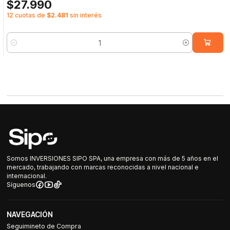
$27.990
12 cuotas de
$2.481
sin interés
Cantidad
Somos INVERSIONES SIPO SPA, una empresa con más de 5 años en el
mercado, trabajando con marcas reconocidas a nivel nacional e
internacional.
Síguenos
NAVEGACIÓN
Seguimineto de Compra