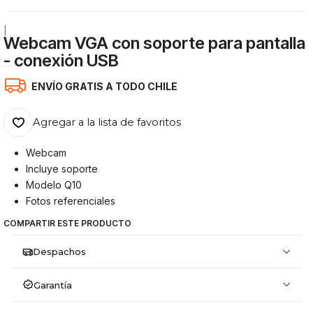
|
Webcam VGA con soporte para pantalla
- conexión USB
ENVÍO GRATIS A TODO CHILE
Agregar a la lista de favoritos
Webcam
Incluye soporte
Modelo Q10
Fotos referenciales
COMPARTIR ESTE PRODUCTO
Despachos
Garantía