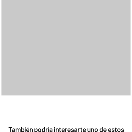
También podría interesarte uno de estos