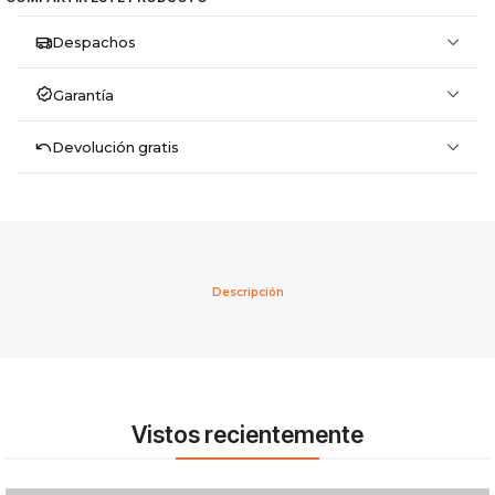
Despachos
Garantía
Devolución gratis
Descripción
Vistos recientemente