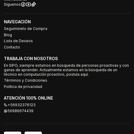
Síguenos
NAVEGACIÓN
Seguimineto de Compra
Blog
Lista de Deseos
Contacto
TRABAJA CON NOSOTROS
En SIPO, siempre estamos en búsqueda de personas proactivas y con
ganas de aprender. Actualmente estamos en la búsqueda de un
técnico en computación proactivo, postula aquí.
Términos y Condiciones
Política de privacidad
ATENCIÓN 100% ONLINE
+56932376123
56986674439