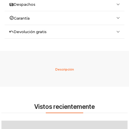
Despachos
Garantía
Devolución gratis
Descripción
Vistos recientemente