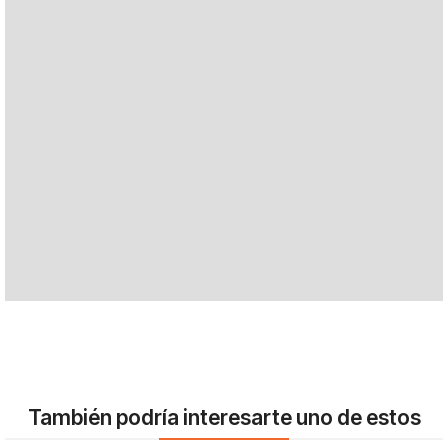
También podría interesarte uno de estos