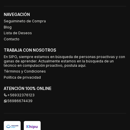
NAVEGACIÓN
Seguimineto de Compra
Blog
Lista de Deseos
Contacto
TRABAJA CON NOSOTROS
En SIPO, siempre estamos en búsqueda de personas proactivas y con
ganas de aprender. Actualmente estamos en la búsqueda de un
técnico en computación proactivo, postula aquí.
Términos y Condiciones
Política de privacidad
ATENCIÓN 100% ONLINE
+56932376123
56986674439