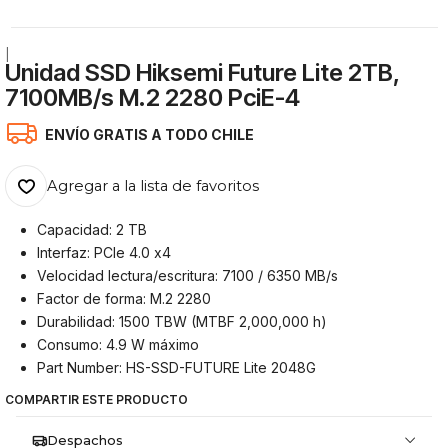
|
Unidad SSD Hiksemi Future Lite 2TB,
7100MB/s M.2 2280 PciE-4
ENVÍO GRATIS A TODO CHILE
Agregar a la lista de favoritos
Capacidad: 2 TB
Interfaz: PCIe 4.0 x4
Velocidad lectura/escritura: 7100 / 6350 MB/s
Factor de forma: M.2 2280
Durabilidad: 1500 TBW (MTBF 2,000,000 h)
Consumo: 4.9 W máximo
Part Number: HS-SSD-FUTURE Lite 2048G
COMPARTIR ESTE PRODUCTO
Despachos