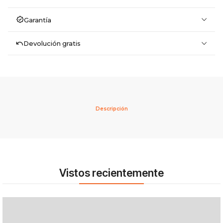
Garantía
Devolución gratis
Descripción
Vistos recientemente