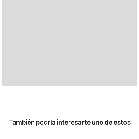
También podría interesarte uno de estos