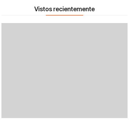
Vistos recientemente