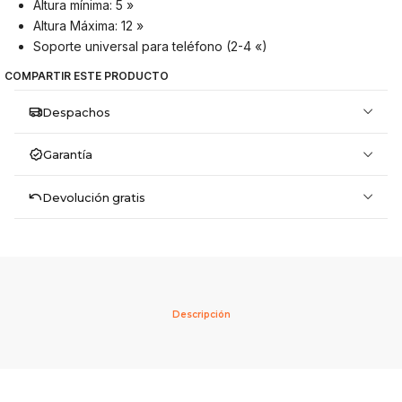
Altura mínima: 5 »
Altura Máxima: 12 »
Soporte universal para teléfono (2-4 «)
COMPARTIR ESTE PRODUCTO
Despachos
Garantía
Devolución gratis
Descripción