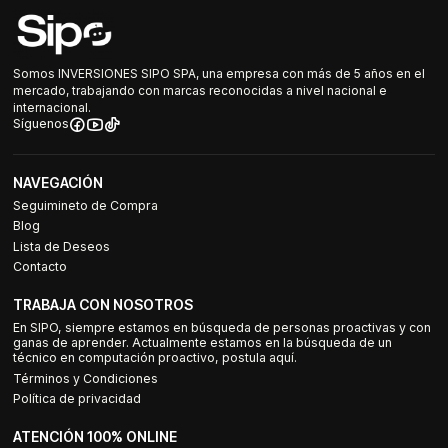
Somos INVERSIONES SIPO SPA, una empresa con más de 5 años en el
mercado, trabajando con marcas reconocidas a nivel nacional e
internacional.
Síguenos
NAVEGACIÓN
Seguimineto de Compra
Blog
Lista de Deseos
Contacto
TRABAJA CON NOSOTROS
En SIPO, siempre estamos en búsqueda de personas proactivas y con
ganas de aprender. Actualmente estamos en la búsqueda de un
técnico en computación proactivo, postula aquí.
Términos y Condiciones
Política de privacidad
ATENCIÓN 100% ONLINE