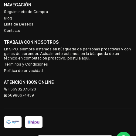
NAVEGACIÓN
Seguimineto de Compra
Blog
Lista de Deseos
Contacto
TRABAJA CON NOSOTROS
En SIPO, siempre estamos en búsqueda de personas proactivas y con
ganas de aprender. Actualmente estamos en la búsqueda de un
técnico en computación proactivo, postula aquí.
Términos y Condiciones
Política de privacidad
ATENCIÓN 100% ONLINE
+56932376123
56986674439