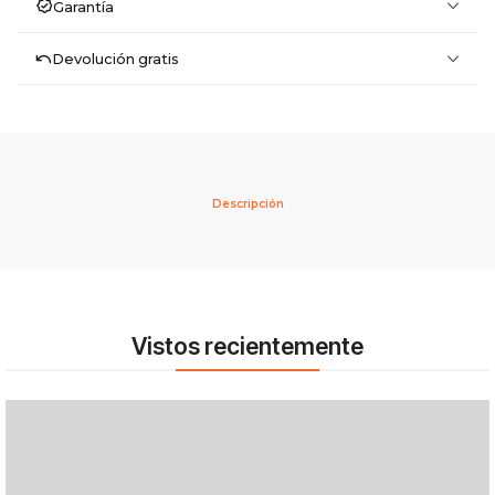
Garantía
Devolución gratis
Descripción
Vistos recientemente