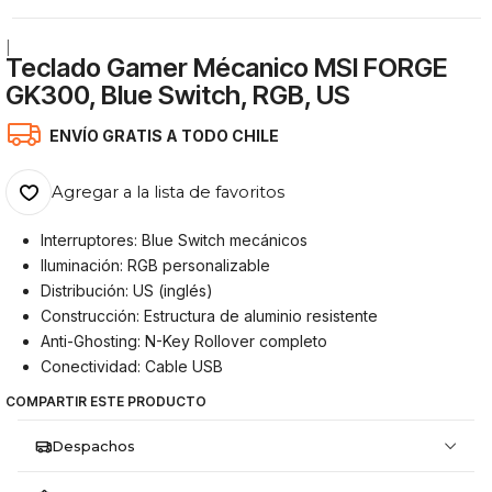
|
Teclado Gamer Mécanico MSI FORGE
GK300, Blue Switch, RGB, US
ENVÍO GRATIS A TODO CHILE
Agregar a la lista de favoritos
Interruptores: Blue Switch mecánicos
Iluminación: RGB personalizable
Distribución: US (inglés)
Construcción: Estructura de aluminio resistente
Anti-Ghosting: N-Key Rollover completo
Conectividad: Cable USB
COMPARTIR ESTE PRODUCTO
Despachos