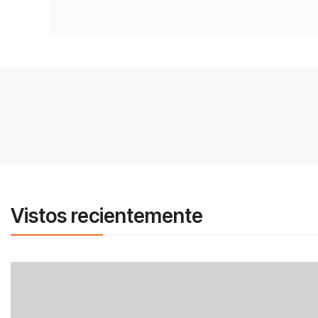
Vistos recientemente