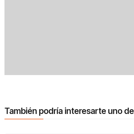
También podría interesarte uno de