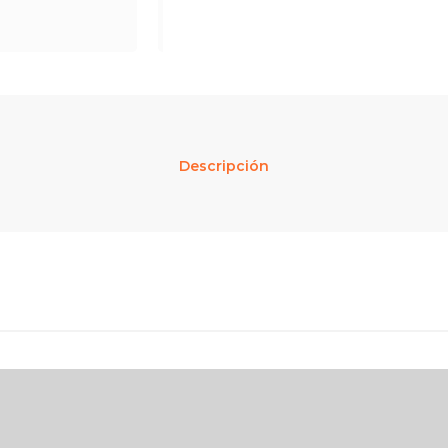
Descripción