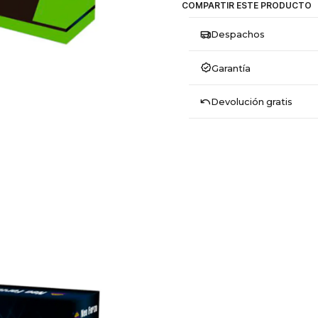
COMPARTIR ESTE PRODUCTO
Despachos
Garantía
Devolución gratis