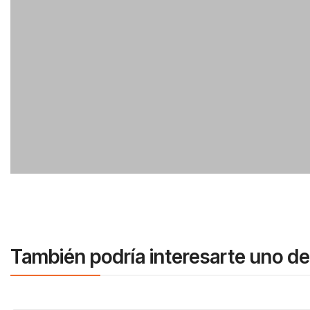
También podría interesarte uno de