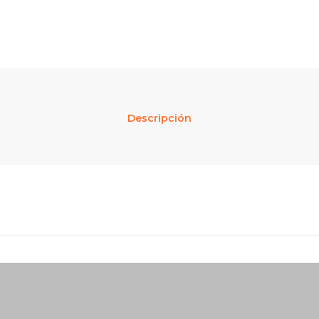
Descripción