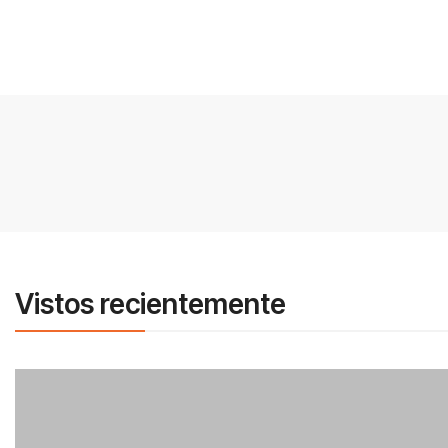
Vistos recientemente